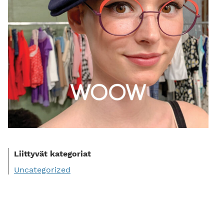
Liittyvät kategoriat
Uncategorized